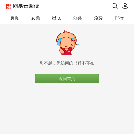
男频
女频
出版
分类
免费
排行
对不起，您访问的书籍不存在
返回首页