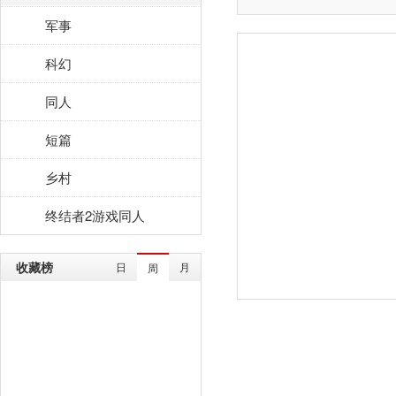
军事
科幻
同人
短篇
乡村
终结者2游戏同人
收藏榜
日
月
周