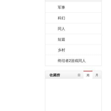
军事
科幻
同人
短篇
乡村
终结者2游戏同人
收藏榜
日
月
周