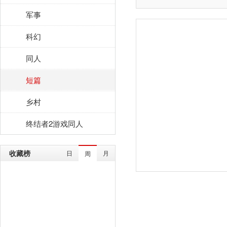
军事
科幻
同人
短篇
乡村
终结者2游戏同人
收藏榜
日
月
周