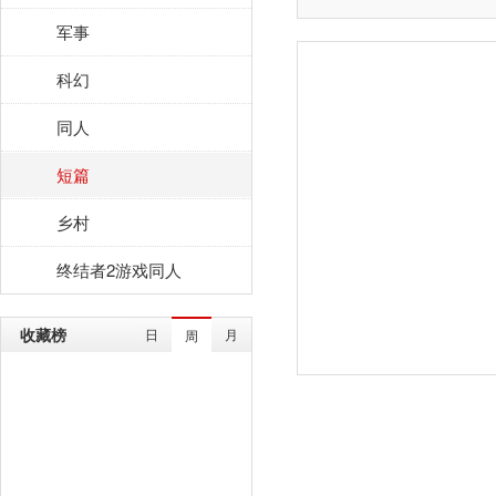
军事
科幻
同人
短篇
乡村
终结者2游戏同人
收藏榜
日
月
周