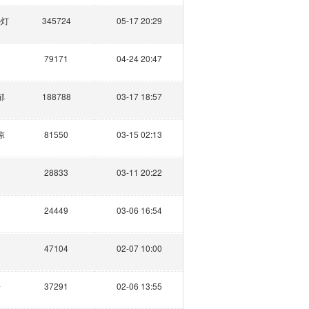
盏灯
345724
05-17 20:29
79171
04-24 20:47
郁
188788
03-17 18:57
凉
81550
03-15 02:13
28833
03-11 20:22
24449
03-06 16:54
47104
02-07 10:00
子
37291
02-06 13:55