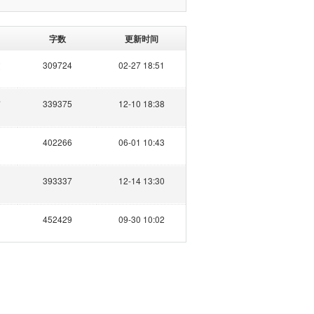
字数
更新时间
文
309724
02-27 18:51
楠
339375
12-10 18:38
402266
06-01 10:43
393337
12-14 13:30
452429
09-30 10:02