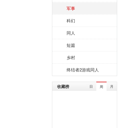
军事
科幻
同人
短篇
乡村
终结者2游戏同人
收藏榜
日
月
周