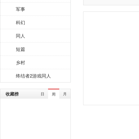
军事
科幻
同人
短篇
乡村
终结者2游戏同人
收藏榜
日
月
周