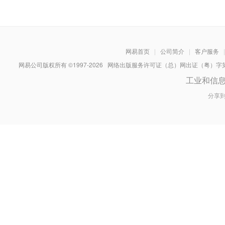
网易首页
|
公司简介
|
客户服务
|
网易公司版权所有 ©1997-
2026
网络出版服务许可证（总）网出证（粤）字第030
工业和信
分享