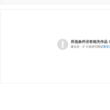
所选条件没有相关作品
建议您：扩大选择范围或
重置