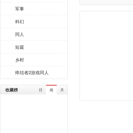
军事
科幻
同人
短篇
乡村
终结者2游戏同人
收藏榜
日
月
周