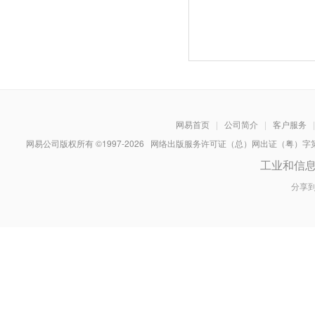
网易首页
|
公司简介
|
客户服务
|
网易公司版权所有 ©1997-
2026
网络出版服务许可证（总）网出证（粤）字第030
工业和信
分享