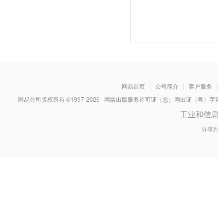
网易首页
|
公司简介
|
客户服务
|
网易公司版权所有 ©1997-
2026
网络出版服务许可证（总）网出证（粤）字第030
工业和信
分享