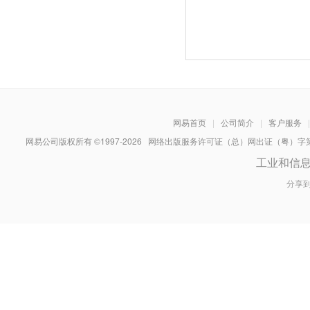
网易首页
|
公司简介
|
客户服务
|
网易公司版权所有 ©1997-
2026
网络出版服务许可证（总）网出证（粤）字第030
工业和信
分享