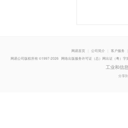
网易首页
|
公司简介
|
客户服务
|
网易公司版权所有 ©1997-
2026
网络出版服务许可证（总）网出证（粤）字第030
工业和信
分享