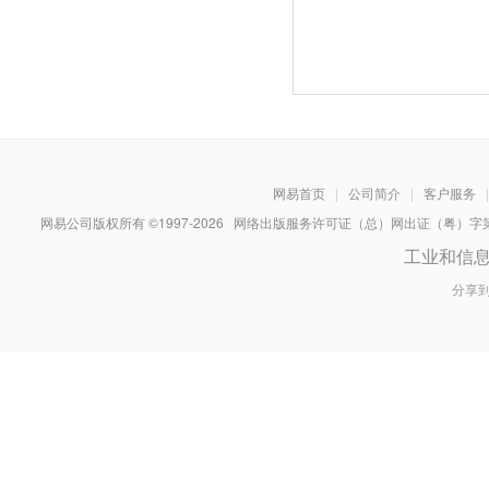
网易首页
|
公司简介
|
客户服务
|
网易公司版权所有 ©1997-
2026
网络出版服务许可证（总）网出证（粤）字第030
工业和信
分享