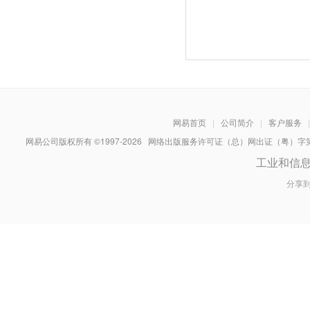
网易首页
|
公司简介
|
客户服务
|
网易公司版权所有 ©1997-
2026
网络出版服务许可证（总）网出证（粤）字第030
工业和信
分享