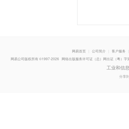
网易首页
|
公司简介
|
客户服务
|
网易公司版权所有 ©1997-
2026
网络出版服务许可证（总）网出证（粤）字第030
工业和信
分享