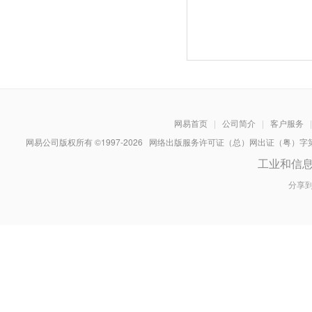
网易首页
|
公司简介
|
客户服务
|
网易公司版权所有 ©1997-
2026
网络出版服务许可证（总）网出证（粤）字第030
工业和信
分享