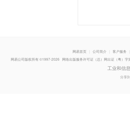
网易首页
|
公司简介
|
客户服务
|
网易公司版权所有 ©1997-
2026
网络出版服务许可证（总）网出证（粤）字第030
工业和信
分享