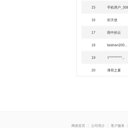
手机用户_30
15
炽天使
16
雨中的云
17
taishan200...
18
1*********...
19
薄荷之夏
20
网易首页
|
公司简介
|
客户服务
|