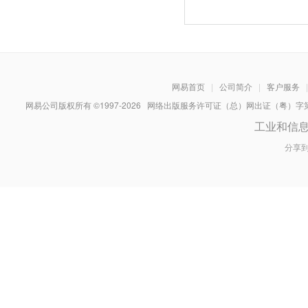
网易首页
|
公司简介
|
客户服务
|
网易公司版权所有 ©1997-
2026
网络出版服务许可证（总）网出证（粤）字第030
工业和信
分享