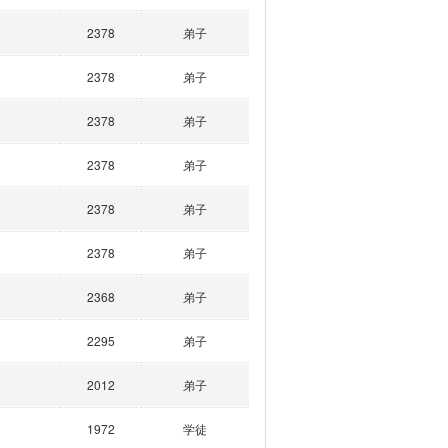
2378
弟子
2378
弟子
2378
弟子
2378
弟子
2378
弟子
2378
弟子
2368
弟子
2295
弟子
2012
弟子
1972
学徒