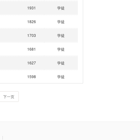
1931
学徒
1826
学徒
1703
学徒
1681
学徒
1627
学徒
1598
学徒
下一页
|