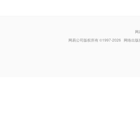
网
网易公司版权所有 ©1997-
2026
网络出版服