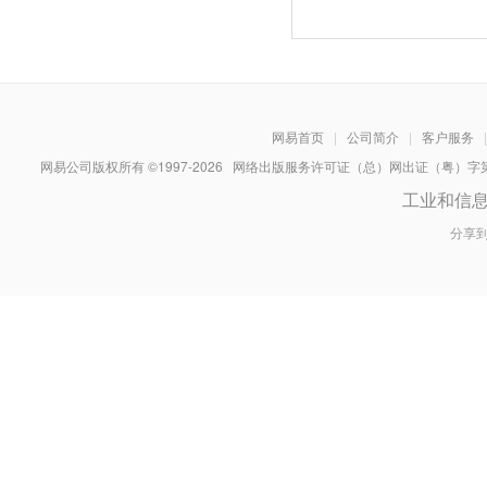
网易首页
|
公司简介
|
客户服务
|
网易公司版权所有 ©1997-
2026
网络出版服务许可证（总）网出证（粤）字第030
工业和信
分享