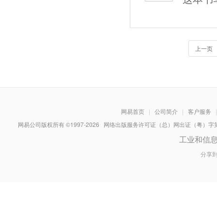
上一页
网易首页
|
公司简介
|
客户服务
|
网易公司版权所有 ©1997-
2026
网络出版服务许可证（总）网出证（粤）字第030
工业和信
分享