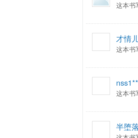
这本书
才情
这本书
nss1**
这本书
半堕
这本书