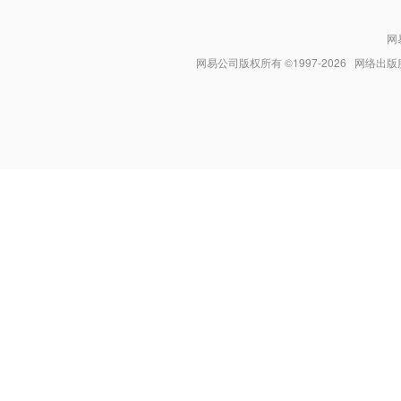
网
网易公司版权所有 ©1997-
2026
网络出版服