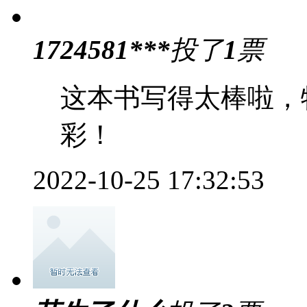
1724581***
投了
1
票
这本书写得太棒啦，
彩！
2022-10-25 17:32:53