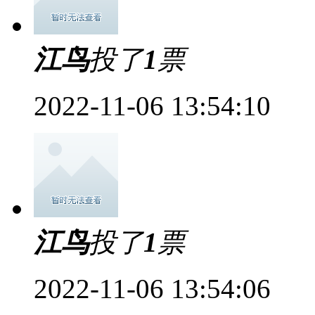
江鸟
投了
1
票
2022-11-06 13:54:10
江鸟
投了
1
票
2022-11-06 13:54:06