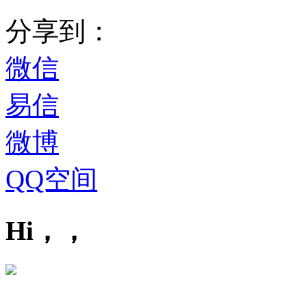
分享到：
微信
易信
微博
QQ空间
Hi，，