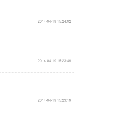
2014-04-19 15:24:02
2014-04-19 15:23:49
2014-04-19 15:23:19