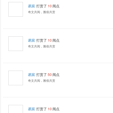
易宸
打赏了
10
阅点
奇文共阅，雅俗共赏
易宸
打赏了
10
阅点
奇文共阅，雅俗共赏
易宸
打赏了
50
阅点
奇文共阅，雅俗共赏
易宸
打赏了
10
阅点