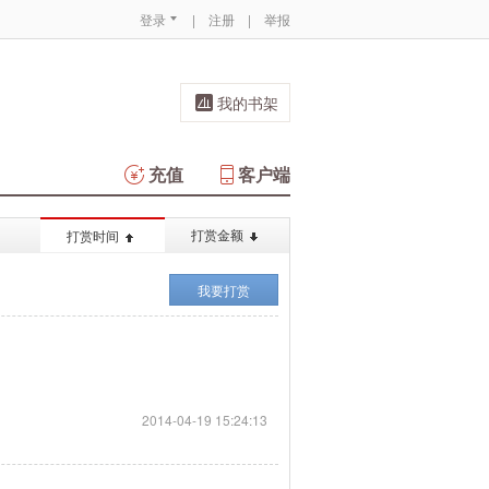
登录
|
注册
|
举报
我的书架
充值
客户端
打赏金额
打赏时间
我要打赏
2014-04-19 15:24:13