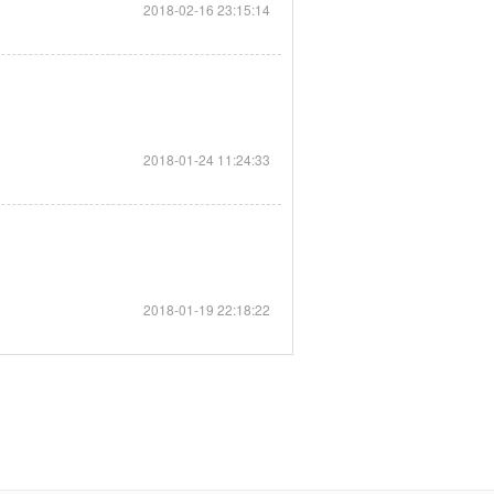
2018-02-16 23:15:14
2018-01-24 11:24:33
2018-01-19 22:18:22