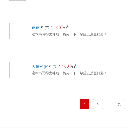
薇薇
打赏了
100
阅点
这本书写得太棒啦，犒劳一下，希望以后更精彩！
天佑怂货
打赏了
100
阅点
这本书写得太棒啦，犒劳一下，希望以后更精彩！
1
2
下一页