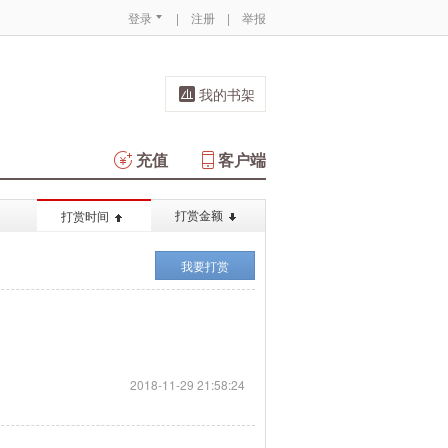
登录
|
注册
|
举报
我的书架
充值
客户端
打赏金额
打赏时间
我要打赏
2018-11-29 21:58:24