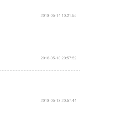
2018-05-14 10:21:55
2018-05-13 20:57:52
2018-05-13 20:57:44