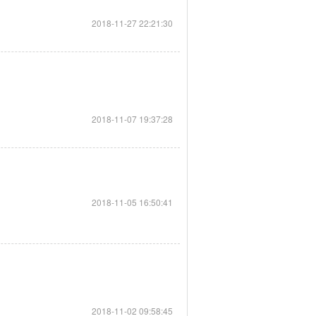
2018-11-27 22:21:30
2018-11-07 19:37:28
2018-11-05 16:50:41
2018-11-02 09:58:45