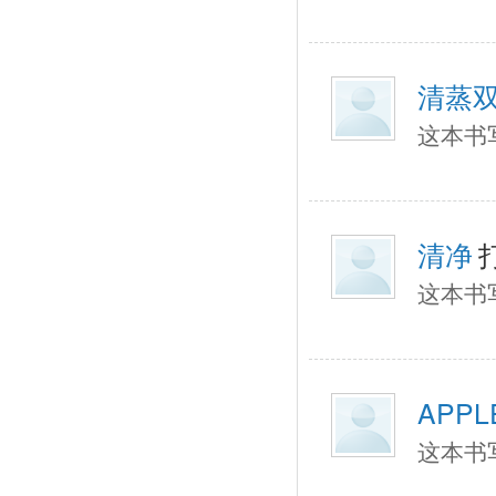
清蒸
这本书
清净
这本书
APPL
这本书