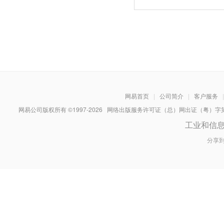
网易首页
|
公司简介
|
客户服务
|
网易公司版权所有 ©1997-
2026
网络出版服务许可证（总）网出证（粤）字第030
工业和信
分享