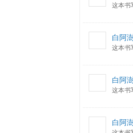
这本书
白阿
这本书
白阿
这本书
白阿
这本书