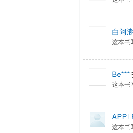
白阿
这本书
Be***
这本书
APPL
这本书