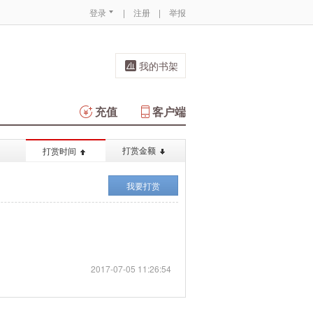
登录
|
注册
|
举报
我的书架
充值
客户端
打赏金额
打赏时间
我要打赏
2017-07-05 11:26:54