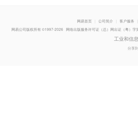
网易首页
|
公司简介
|
客户服务
|
网易公司版权所有 ©1997-
2026
网络出版服务许可证（总）网出证（粤）字第030
工业和信
分享