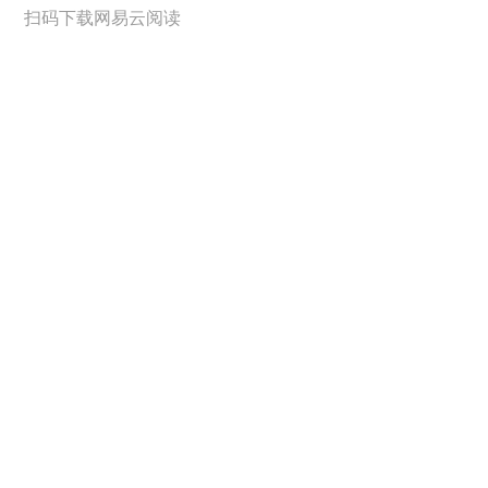
扫码下载网易云阅读