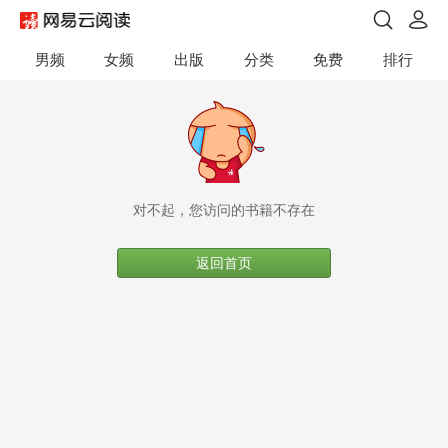
男频
女频
出版
分类
免费
排行
对不起，您访问的书籍不存在
返回首页