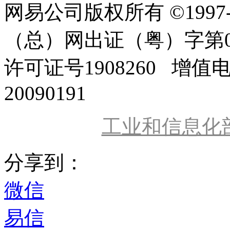
网易公司版权所有 ©1997
（总）网出证（粤）字第0
许可证号1908260 增值
20090191
工业和信息化
分享到：
微信
易信