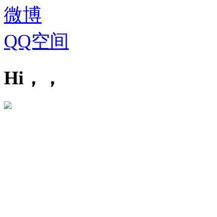
微博
QQ空间
Hi，，