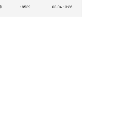
峰
18529
02-04 13:26