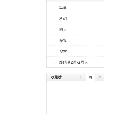
军事
科幻
同人
短篇
乡村
终结者2游戏同人
收藏榜
日
月
周