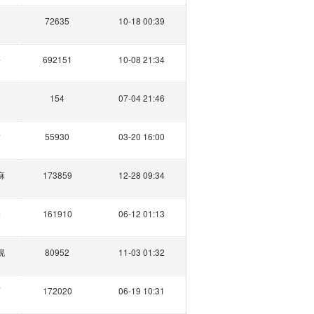
72635
10-18 00:39
哥
692151
10-08 21:34
154
07-04 21:46
君
55930
03-20 16:00
麻
173859
12-28 09:34
伞
161910
06-12 01:13
砚
80952
11-03 01:32
硕
172020
06-19 10:31