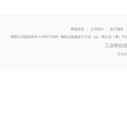
网易首页
|
公司简介
|
客户服务
|
网易公司版权所有 ©1997-
2026
网络出版服务许可证（总）网出证（粤）字第030
工业和信
分享