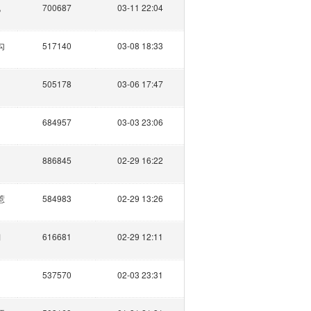
晓
700687
03-11 22:04
勾
517140
03-08 18:33
505178
03-06 17:47
684957
03-03 23:06
月
886845
02-29 16:22
惹
584983
02-29 13:26
翎
616681
02-29 12:11
537570
02-03 23:31