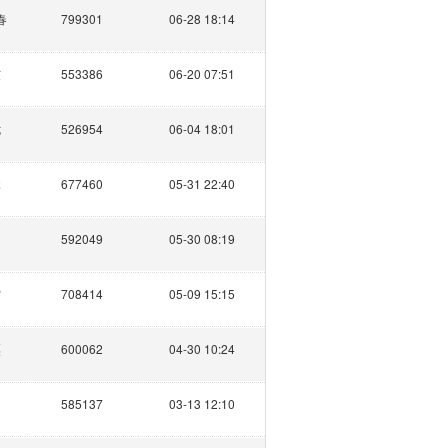
春
799301
06-28 18:14
弦
553386
06-20 07:51
七
526954
06-04 18:01
沐
677460
05-31 22:40
592049
05-30 08:19
霜
708414
05-09 15:15
粟
600062
04-30 10:24
585137
03-13 12:10