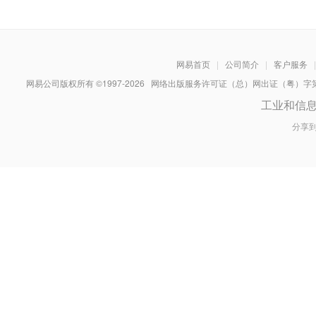
网易首页
|
公司简介
|
客户服务
|
网易公司版权所有 ©1997-
2026
网络出版服务许可证（总）网出证（粤）字第030
工业和信
分享