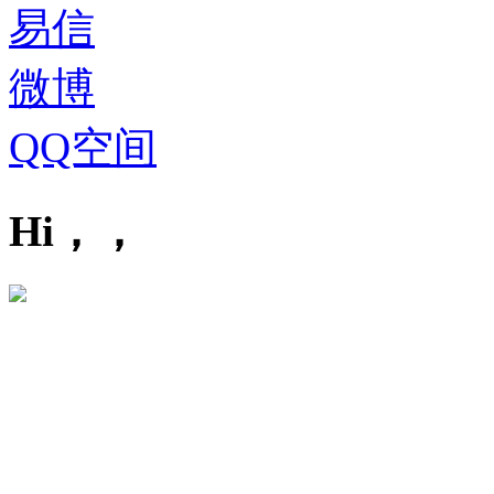
易信
微博
QQ空间
Hi，，