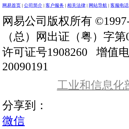
网易首页
|
公司简介
|
客户服务
|
相关法律
|
网站导航
|
客服电话
网易公司版权所有 ©1997
（总）网出证（粤）字第0
许可证号1908260 增值
20090191
工业和信息化
分享到：
微信