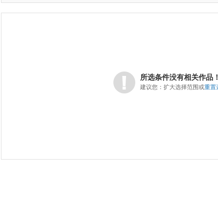
所选条件没有相关作品
建议您：扩大选择范围或
重置