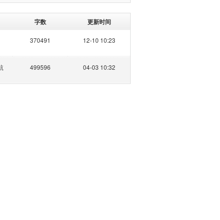
字数
更新时间
370491
12-10 10:23
航
499596
04-03 10:32