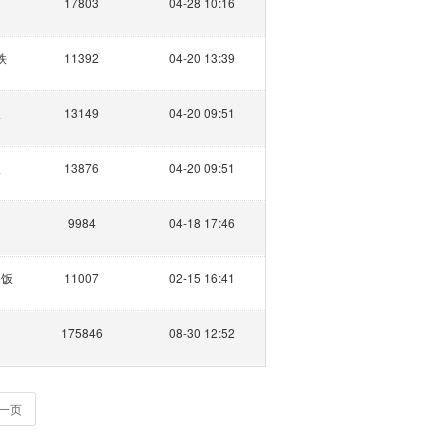
17803
04-28 10:16
铁
11392
04-20 13:39
岐
13149
04-20 09:51
岐
13876
04-20 09:51
9984
04-18 17:46
餐饭
11007
02-15 16:41
175846
08-30 12:52
一页