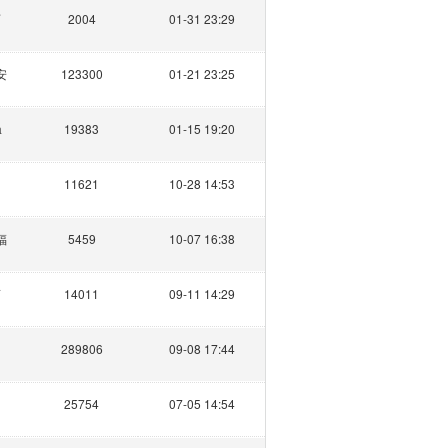
雨
2004
01-31 23:29
安
123300
01-21 23:25
a
19383
01-15 19:20
白
11621
10-28 14:53
福
5459
10-07 16:38
酒
14011
09-11 14:29
289806
09-08 17:44
25754
07-05 14:54