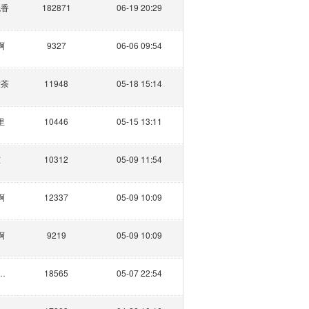
无香
182871
06-19 20:29
啊
9327
06-06 09:54
檬茶
11948
05-18 15:14
里
10446
05-15 13:11
芷
10312
05-09 11:54
啊
12337
05-09 10:09
啊
9219
05-09 10:09
朵小白云
18565
05-07 22:54