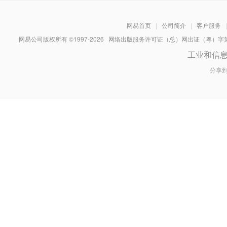
网易首页
|
公司简介
|
客户服务
|
网易公司版权所有 ©1997-
2026
网络出版服务许可证（总）网出证（粤）字第030
工业和信
分享