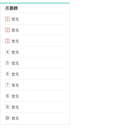
月票榜
暂无
1
暂无
2
暂无
3
暂无
4
暂无
5
暂无
6
暂无
7
暂无
8
暂无
9
暂无
10