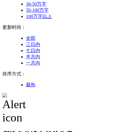
30-50万字
50-100万字
100万字以上
更新时间：
全部
三日内
七日内
半月内
一月内
排序方式：
最热