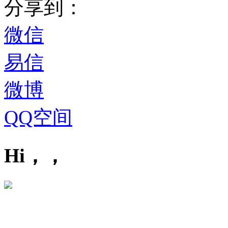
分享到：
微信
易信
微博
QQ空间
Hi，，