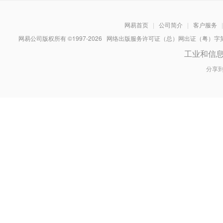
网易首页
|
公司简介
|
客户服务
|
网易公司版权所有 ©1997-
2026
网络出版服务许可证（总）网出证（粤）字第030
工业和信
分享