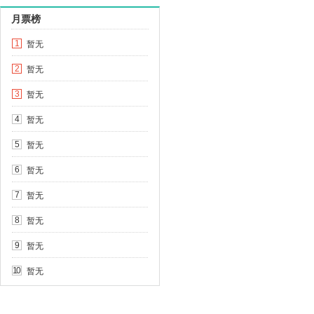
月票榜
暂无
1
暂无
2
暂无
3
暂无
4
暂无
5
暂无
6
暂无
7
暂无
8
暂无
9
暂无
10