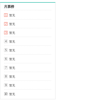
月票榜
暂无
1
暂无
2
暂无
3
暂无
4
暂无
5
暂无
6
暂无
7
暂无
8
暂无
9
暂无
10