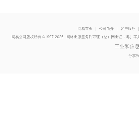
网易首页
|
公司简介
|
客户服务
|
网易公司版权所有 ©1997-
2026
网络出版服务许可证（总）网出证（粤）字第030
工业和信
分享