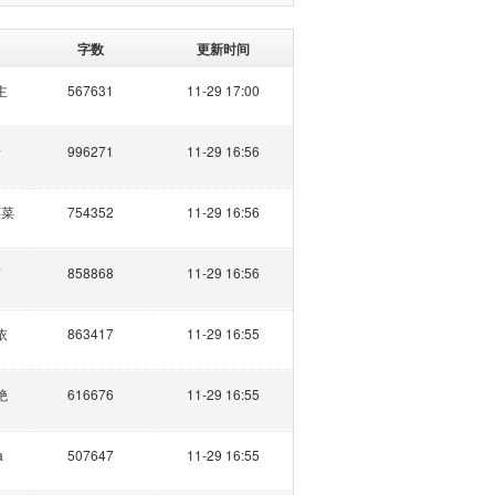
字数
更新时间
主
567631
11-29 17:00
新
996271
11-29 16:56
菜菜
754352
11-29 16:56
酒
858868
11-29 16:56
依
863417
11-29 16:55
绝
616676
11-29 16:55
a
507647
11-29 16:55