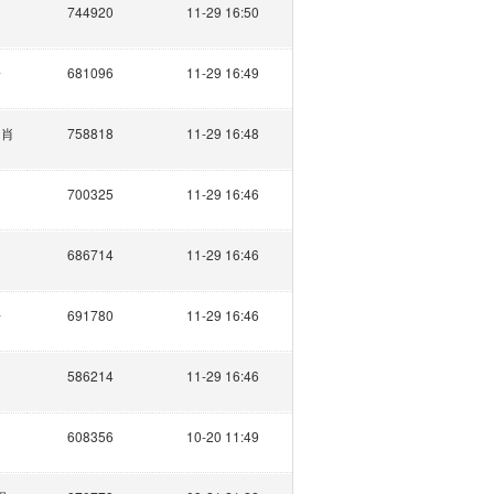
744920
11-29 16:50
子
681096
11-29 16:49
肖肖
758818
11-29 16:48
700325
11-29 16:46
686714
11-29 16:46
舟
691780
11-29 16:46
586214
11-29 16:46
608356
10-20 11:49