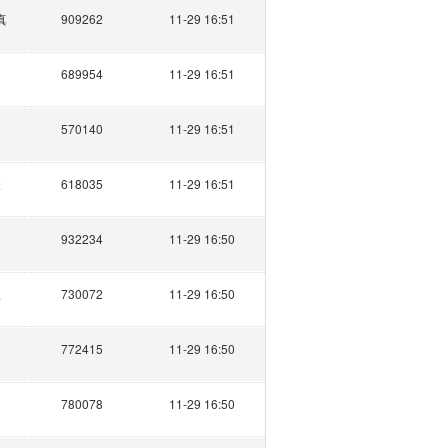
真
909262
11-29 16:51
689954
11-29 16:51
570140
11-29 16:51
凌
618035
11-29 16:51
白
932234
11-29 16:50
豆
730072
11-29 16:50
772415
11-29 16:50
780078
11-29 16:50